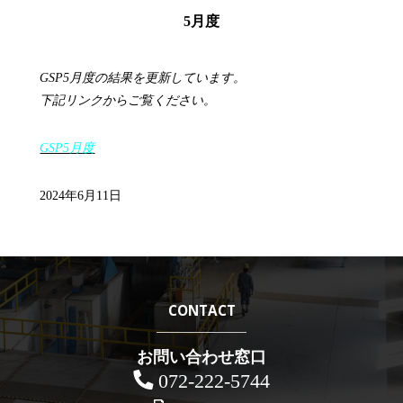
5月度
GSP5月度の結果を更新しています。
下記リンクからご覧ください。
GSP5月度
2024年6月11日
CONTACT
お問い合わせ窓口
072-222-5744